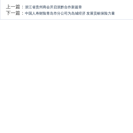
上一篇：
浙江省贵州商会开启浙黔合作新篇章
下一篇：
中国人寿财险青岛市分公司为岛城经济 发展贡献保险力量