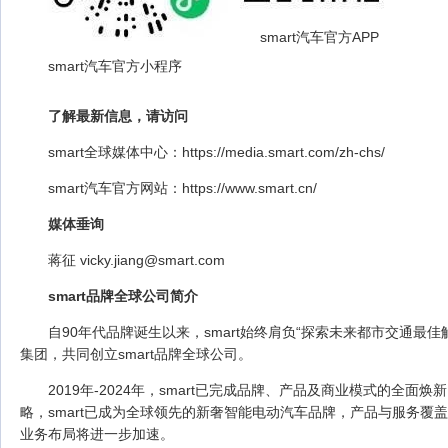
smart汽车官方APP
smart汽车官方小程序
了解最新信息，请访问
smart全球媒体中心：https://media.smart.com/zh-chs/
smart汽车官方网站：https://www.smart.cn/
媒体垂询
蒋征 vicky.jiang@smart.com
smart
品牌全球公司简介
自90年代品牌诞生以来，smart始终肩负“探索未来都市交通最
集团，共同创立smart品牌全球公司。
2019年-2024年，smart已完成品牌、产品及商业模式的全
略，smart已成为全球领先的新奢智能电动汽车品牌，产品与服务覆盖全
业务布局将进一步加速。