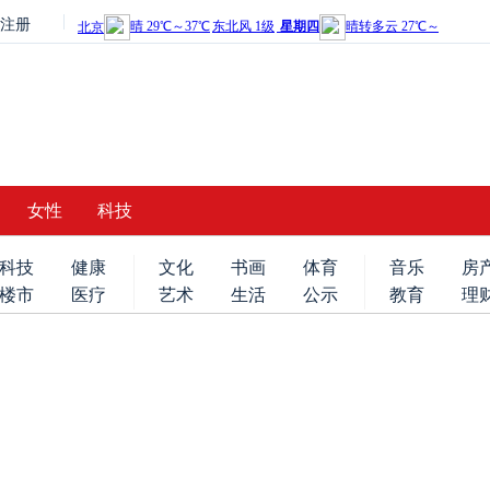
注册
女性
科技
科技
健康
文化
书画
体育
音乐
房
楼市
医疗
艺术
生活
公示
教育
理