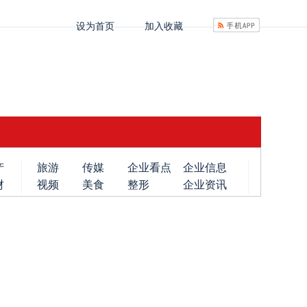
设为首页
加入收藏
产
旅游
传媒
企业看点
企业信息
财
视频
美食
整形
企业资讯